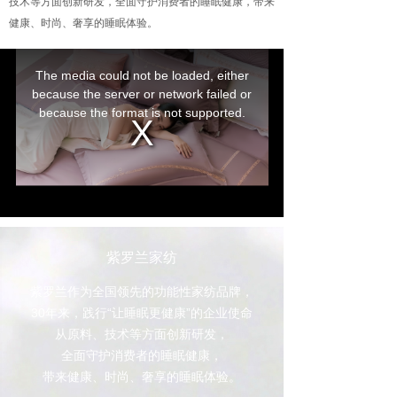
技术等方面创新研发，全面守护消费者的睡眠健康，带来
健康、时尚、奢享的睡眠体验。
紫罗兰家纺
紫罗兰作为全国领先的功能性家纺品牌，
30年来，践行“让睡眠更健康”的企业使命
从原料、技术等方面创新研发，
全面守护消费者的睡眠健康，
带来健康、时尚、奢享的睡眠体验。