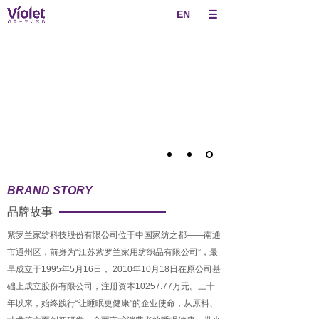
EN
BRAND STORY
品牌故事
紫罗兰家纺科技股份有限公司位于中国家纺之都——南通
市通州区，前身为“江苏紫罗兰家用纺织品有限公司”，最
早成立于1995年5月16日， 2010年10月18日在原公司基
础上成立股份有限公司，注册资本10257.77万元。三十
年以来，始终践行“让睡眠更健康”的企业使命，从原料、