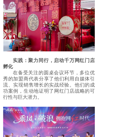
实践：聚力同行，启动千万网红门店
孵化
在备受关注的圆桌会议环节，多位优
秀的加盟商代表分享了他们利用自媒体引
流、实现销售增长的实战经验。他们的成
功案例，生动地证明了网红门店战略的可
行性与巨大潜力。