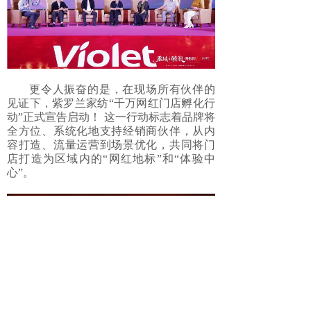
更令人振奋的是，在现场所有伙伴的
见证下，紫罗兰家纺
“千万网红门店孵化行
动”正式宣告启动！ 这一行动标志着品牌将
全方位、系统化地支持经销商伙伴，从内
容打造、流量运营到场景优化，共同将门
店打造为区域内的“网红地标”和“体验中
心”。